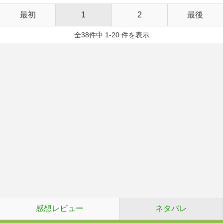
最初
1
2
最後
全38件中 1-20 件を表示
感想レビュー
ネタバレ