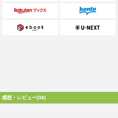
感想・レビュー(38)