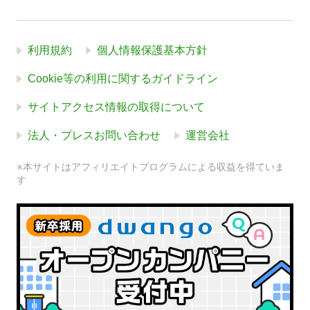
利用規約
個人情報保護基本方針
Cookie等の利用に関するガイドライン
サイトアクセス情報の取得について
法人・プレスお問い合わせ
運営会社
※本サイトはアフィリエイトプログラムによる収益を得ていま
す