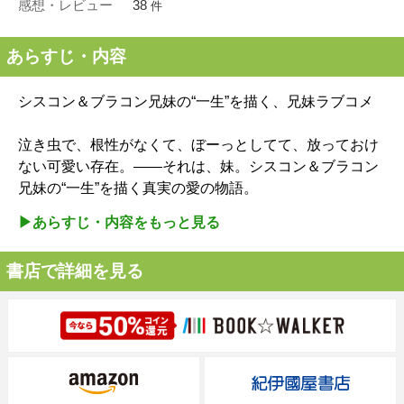
感想・レビュー
38
件
あらすじ・内容
シスコン＆ブラコン兄妹の“一生”を描く、兄妹ラブコメ
泣き虫で、根性がなくて、ぼーっとしてて、放っておけ
ない可愛い存在。――それは、妹。シスコン＆ブラコン
兄妹の“一生”を描く真実の愛の物語。
▶︎あらすじ・内容をもっと見る
書店で詳細を見る