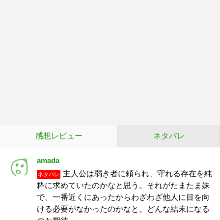
感想レビュー
ネタバレ
amada
主人公は弱き者に頼られ、守れる存在を純
ネタバレ
粋に求めていたのかなと思う。それがたまたま妹
で、一番近くにあったからわざわざ他人に目を向
ける必要がなかったのかなと。どんな結末になる