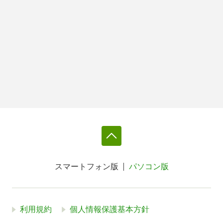
スマートフォン版
パソコン版
利用規約
個人情報保護基本方針