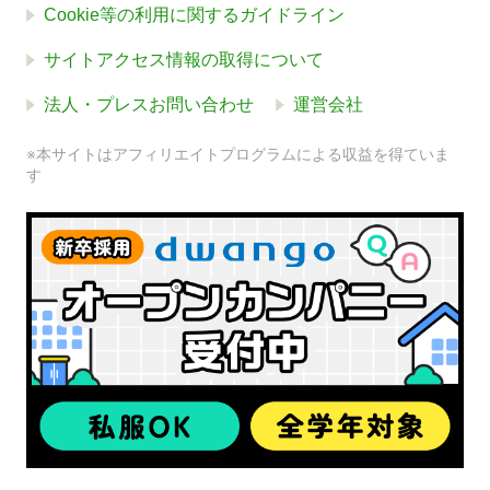
Cookie等の利用に関するガイドライン
サイトアクセス情報の取得について
法人・プレスお問い合わせ
運営会社
※本サイトはアフィリエイトプログラムによる収益を得ていま
す