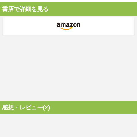
書店で詳細を見る
感想・レビュー(2)