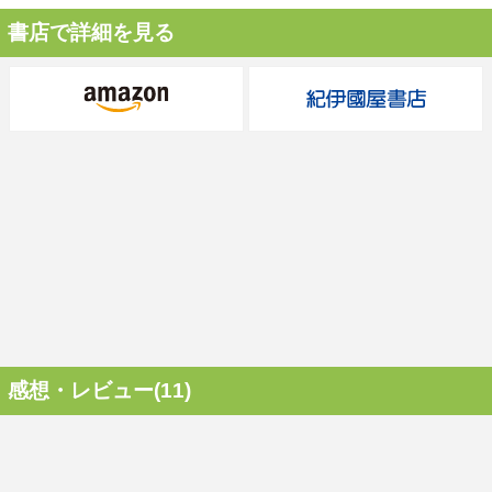
書店で詳細を見る
感想・レビュー(11)