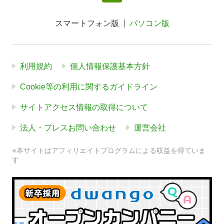
スマートフォン版
パソコン版
利用規約
個人情報保護基本方針
Cookie等の利用に関するガイドライン
サイトアクセス情報の取得について
法人・プレスお問い合わせ
運営会社
※本サイトはアフィリエイトプログラムによる収益を得ていま
す