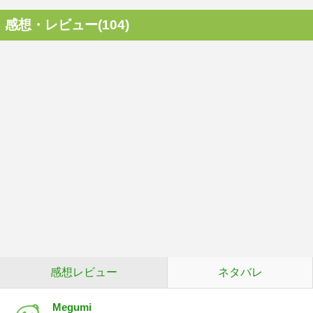
感想・レビュー(104)
感想レビュー
ネタバレ
Megumi