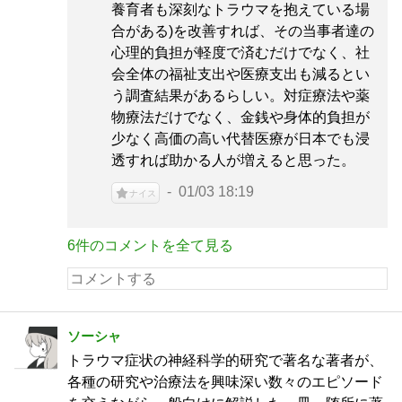
養育者も深刻なトラウマを抱えている場
合がある)を改善すれば、その当事者達の
心理的負担が軽度で済むだけでなく、社
会全体の福祉支出や医療支出も減るとい
う調査結果があるらしい。対症療法や薬
物療法だけでなく、金銭や身体的負担が
少なく高価の高い代替医療が日本でも浸
透すれば助かる人が増えると思った。
01/03 18:19
ナイス
6件のコメントを全て見る
ソーシャ
トラウマ症状の神経科学的研究で著名な著者が、
各種の研究や治療法を興味深い数々のエピソード