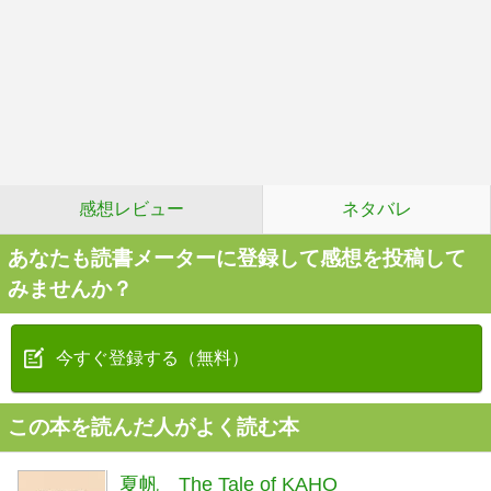
感想レビュー
ネタバレ
あなたも読書メーターに登録して感想を投稿して
みませんか？
今すぐ登録する（無料）
この本を読んだ人がよく読む本
夏帆 The Tale of KAHO