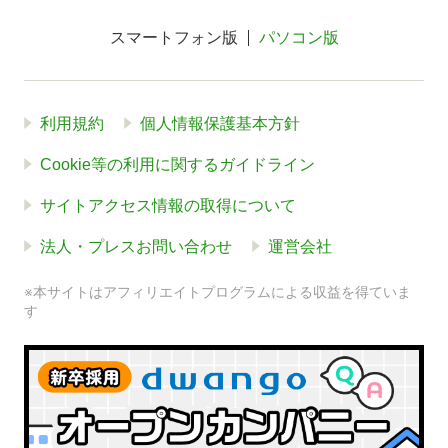
スマートフォン版
パソコン版
利用規約
個人情報保護基本方針
Cookie等の利用に関するガイドライン
サイトアクセス情報の取得について
法人・プレスお問い合わせ
運営会社
※本サイトはアフィリエイトプログラムによる収益を得ていま
す