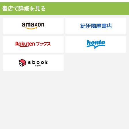
書店で詳細を見る