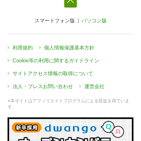
スマートフォン版
パソコン版
利用規約
個人情報保護基本方針
Cookie等の利用に関するガイドライン
サイトアクセス情報の取得について
法人・プレスお問い合わせ
運営会社
※本サイトはアフィリエイトプログラムによる収益を得ていま
す