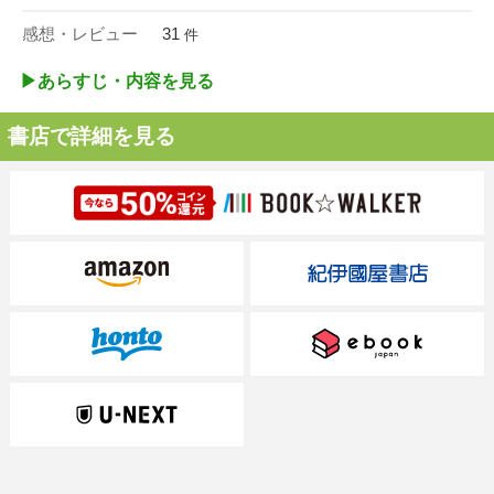
感想・レビュー
31
件
▶︎あらすじ・内容を見る
書店で詳細を見る