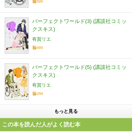
500
パーフェクトワールド(3) (講談社コミッ
クスキス)
有賀リエ
400
パーフェクトワールド(5) (講談社コミッ
クスキス)
有賀リエ
294
もっと見る
この本を読んだ人がよく読む本