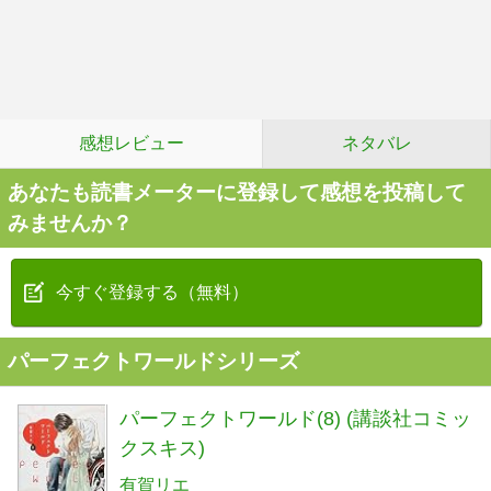
感想レビュー
ネタバレ
あなたも読書メーターに登録して感想を投稿して
みませんか？
今すぐ登録する（無料）
パーフェクトワールドシリーズ
パーフェクトワールド(8) (講談社コミッ
クスキス)
有賀リエ