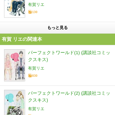
有賀リエ
130
もっと見る
有賀 リエの関連本
パーフェクトワールド(1) (講談社コミッ
クスキス)
有賀リエ
830
パーフェクトワールド(2) (講談社コミッ
クスキス)
有賀リエ