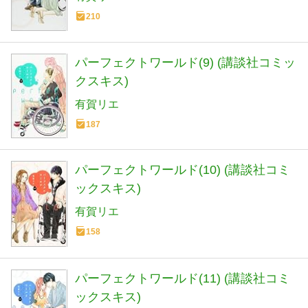
210
パーフェクトワールド(9) (講談社コミッ
クスキス)
有賀リエ
187
パーフェクトワールド(10) (講談社コミ
ックスキス)
有賀リエ
158
パーフェクトワールド(11) (講談社コミ
ックスキス)