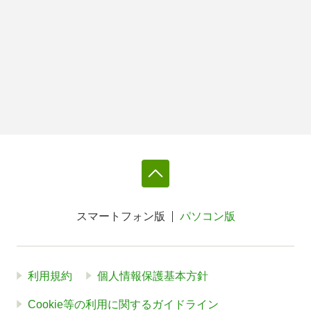
スマートフォン版
パソコン版
利用規約
個人情報保護基本方針
Cookie等の利用に関するガイドライン