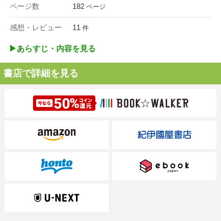
ページ数
182
ページ
感想・レビュー
11
件
▶︎あらすじ・内容を見る
書店で詳細を見る