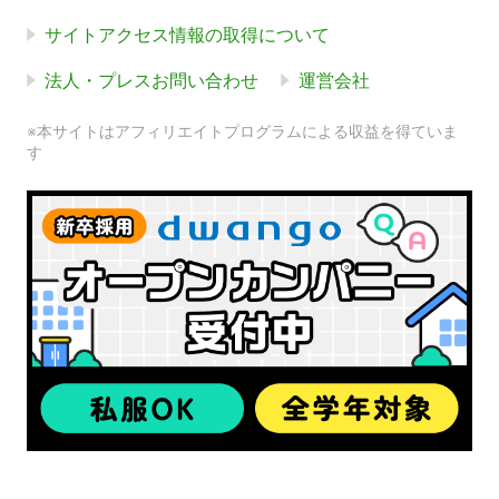
サイトアクセス情報の取得について
法人・プレスお問い合わせ
運営会社
※本サイトはアフィリエイトプログラムによる収益を得ていま
す