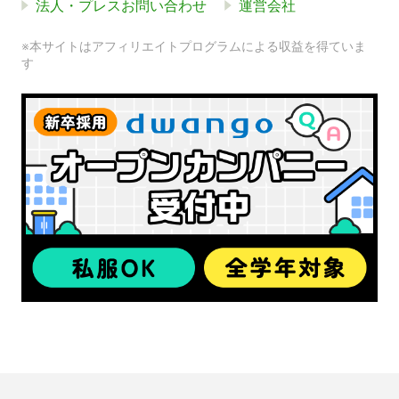
法人・プレスお問い合わせ
運営会社
※本サイトはアフィリエイトプログラムによる収益を得ていま
す