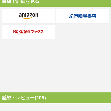
書店で詳細を見る
感想・レビュー(205)