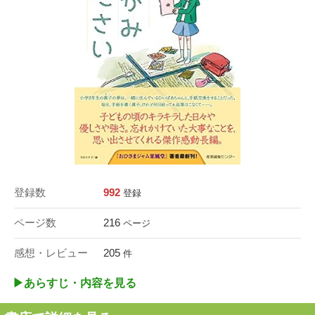
登録数
992
登録
ページ数
216
ページ
感想・レビュー
205
件
▶︎あらすじ・内容を見る