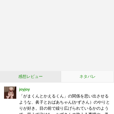
感想レビュー
ネタバレ
joyjoy
「がまくんとかえるくん」の関係を思い出させる
ような、眞子とおばあちゃん(かずさん）のやりと
りが好き。目の前で繰り広げられているかのよう