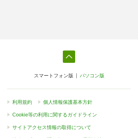
スマートフォン版
パソコン版
利用規約
個人情報保護基本方針
Cookie等の利用に関するガイドライン
サイトアクセス情報の取得について