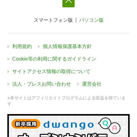
スマートフォン版
パソコン版
利用規約
個人情報保護基本方針
Cookie等の利用に関するガイドライン
サイトアクセス情報の取得について
法人・プレスお問い合わせ
運営会社
※本サイトはアフィリエイトプログラムによる収益を得ていま
す