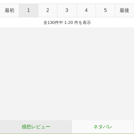
最初
1
2
3
4
5
最後
全130件中 1-20 件を表示
感想レビュー
ネタバレ