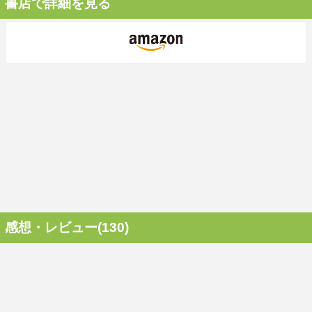
書店で詳細を見る
感想・レビュー(130)