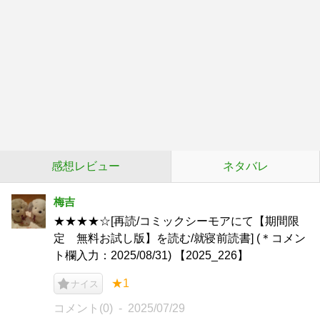
感想レビュー
ネタバレ
梅吉
★★★★☆[再読/コミックシーモアにて【期間限
定 無料お試し版】を読む/就寝前読書] (＊コメン
ト欄入力：2025/08/31) 【2025_226】
★1
ナイス
コメント(0)
2025/07/29