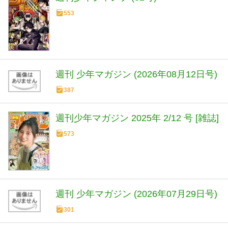
553
週刊 少年マガジン (2026年08月12日号)
387
週刊少年マガジン 2025年 2/12 号 [雑誌]
573
週刊 少年マガジン (2026年07月29日号)
301