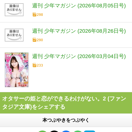
週刊 少年マガジン (2026年08月05日号)
298
週刊 少年マガジン (2026年08月26日号)
290
週刊 少年マガジン (2026年03月04日号)
233
オタサーの姫と恋ができるわけがない。2 (ファン
タジア文庫)をシェアする
本つぶやきをつぶやく