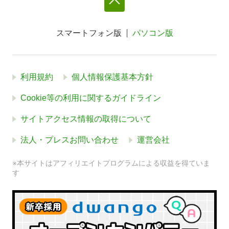
スマートフォン版
パソコン版
利用規約
個人情報保護基本方針
Cookie等の利用に関するガイドライン
サイトアクセス情報の取得について
法人・プレスお問い合わせ
運営会社
※本サイトはアフィリエイトプログラムによる収益を得ていま
す