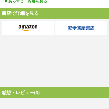
▶︎あらすじ・内容を見る
書店で詳細を見る
感想・レビュー(3)