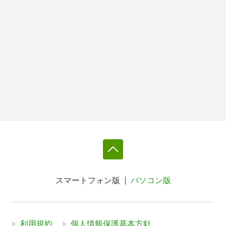
スマートフォン版
パソコン版
利用規約
個人情報保護基本方針