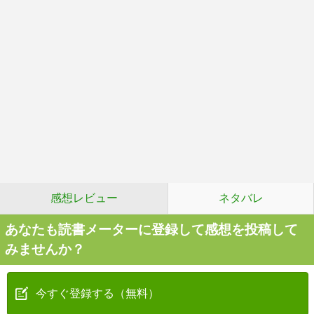
感想レビュー
ネタバレ
あなたも読書メーターに登録して感想を投稿して
みませんか？
今すぐ登録する（無料）