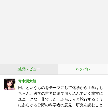
感想レビュー
ネタバレ
青木潤太朗
円。というものをテーマにして化学から工学はも
ちろん、医学の世界にまで切り込んでいく非常に
ユニークな一冊でした。ふらふらと蛇行するよう
にあらゆる分野の科学者の意見、研究を読むこと