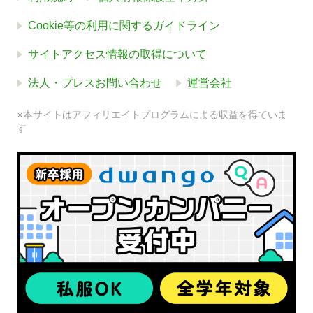
Cookie等の利用に関するガイドライン
サイトアクセス情報の取得について
法人・プレスお問い合わせ
運営会社
※本サイトはアフィリエイトプログラムによる収益を得ていま
す