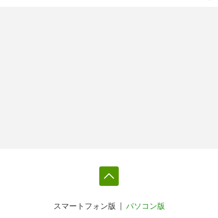
スマートフォン版
パソコン版