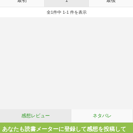
最初
1
最後
全1件中 1-1 件を表示
感想レビュー
ネタバレ
あなたも読書メーターに登録して感想を投稿して