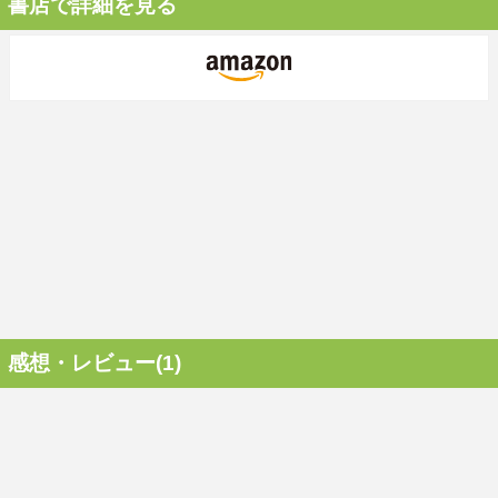
書店で詳細を見る
感想・レビュー(1)