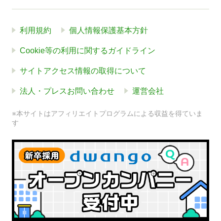
利用規約
個人情報保護基本方針
Cookie等の利用に関するガイドライン
サイトアクセス情報の取得について
法人・プレスお問い合わせ
運営会社
※本サイトはアフィリエイトプログラムによる収益を得ていま
す