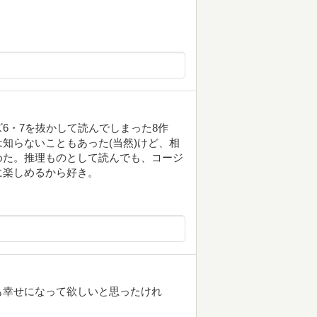
6・7を抜かして読んでしまった8作
知らないこともあった(当然)けど、相
めた。推理ものとして読んでも、コージ
に楽しめるから好き。
も幸せになって欲しいと思ったけれ