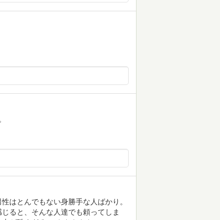
。
男性はとんでもない身勝手な人ばかり。
感じると、そんな人達でも頼ってしま