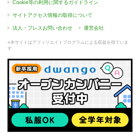
Cookie等の利用に関するガイドライン
サイトアクセス情報の取得について
法人・プレスお問い合わせ
運営会社
※本サイトはアフィリエイトプログラムによる収益を得ていま
す