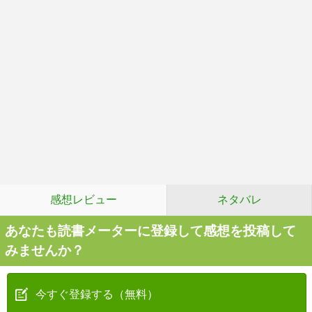
感想レビュー
ネタバレ
あなたも読書メーターに登録して感想を投稿して
みませんか？
今すぐ登録する（無料）