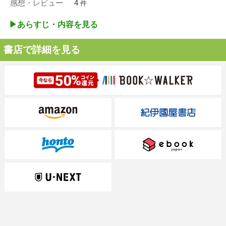
感想・レビュー
4
件
▶︎あらすじ・内容を見る
書店で詳細を見る