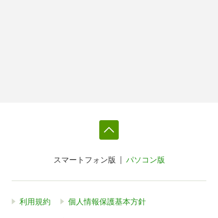
スマートフォン版
パソコン版
利用規約
個人情報保護基本方針