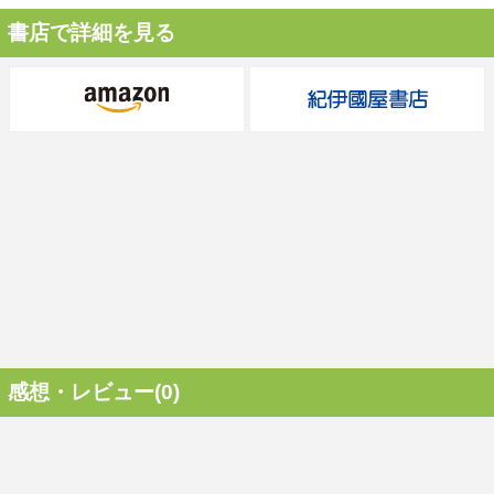
書店で詳細を見る
感想・レビュー(0)