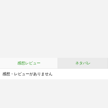
感想レビュー
ネタバレ
感想・レビューがありません