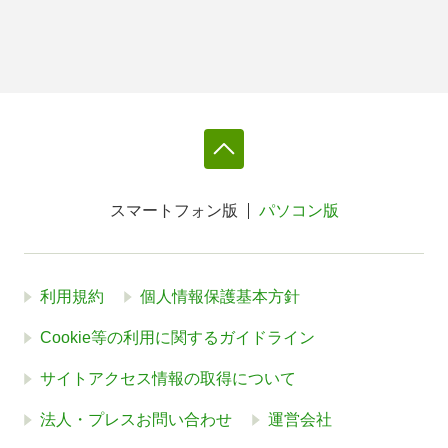
スマートフォン版
パソコン版
利用規約
個人情報保護基本方針
Cookie等の利用に関するガイドライン
サイトアクセス情報の取得について
法人・プレスお問い合わせ
運営会社