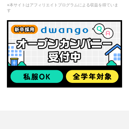
※本サイトはアフィリエイトプログラムによる収益を得ていま
す