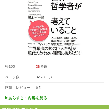
登録数
26
登録
ページ数
325
ページ
感想・レビュー
5
件
▶︎あらすじ・内容を見る