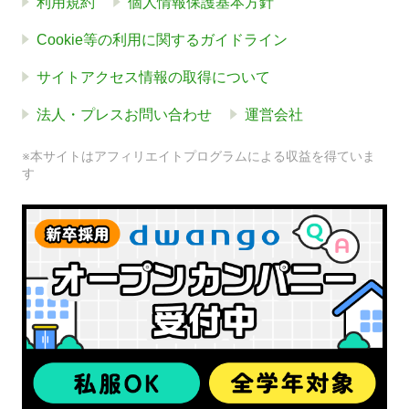
利用規約
個人情報保護基本方針
Cookie等の利用に関するガイドライン
サイトアクセス情報の取得について
法人・プレスお問い合わせ
運営会社
※本サイトはアフィリエイトプログラムによる収益を得ていま
す