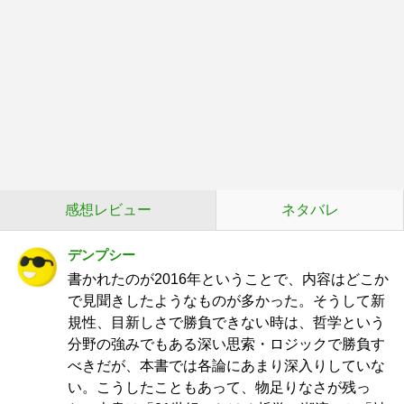
感想レビュー
ネタバレ
デンプシー
書かれたのが2016年ということで、内容はどこか
で見聞きしたようなものが多かった。そうして新
規性、目新しさで勝負できない時は、哲学という
分野の強みでもある深い思索・ロジックで勝負す
べきだが、本書では各論にあまり深入りしていな
い。こうしたこともあって、物足りなさが残っ