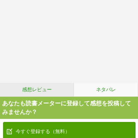
感想レビュー
ネタバレ
あなたも読書メーターに登録して感想を投稿して
みませんか？
今すぐ登録する（無料）