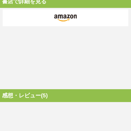
書店で詳細を見る
感想・レビュー(5)