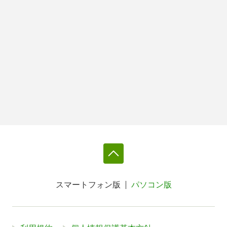
スマートフォン版
パソコン版