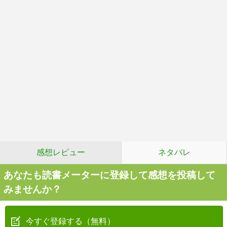
感想レビュー
ネタバレ
あなたも読書メーターに登録して感想を投稿して
みませんか？
今すぐ登録する（無料）