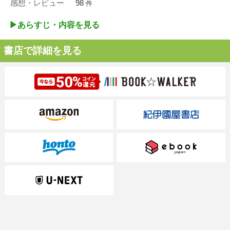
感想・レビュー
98
件
▶︎あらすじ・内容を見る
書店で詳細を見る