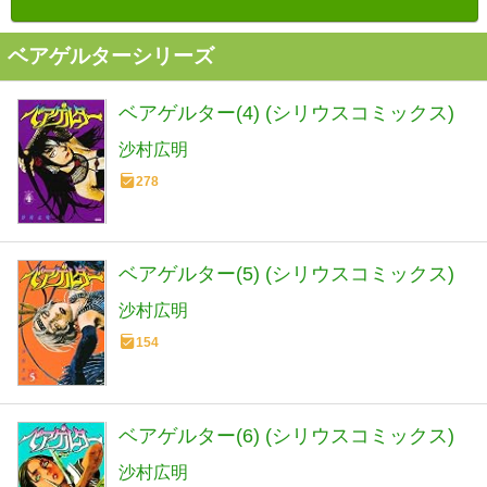
ベアゲルターシリーズ
ベアゲルター(4) (シリウスコミックス)
沙村広明
278
ベアゲルター(5) (シリウスコミックス)
沙村広明
154
ベアゲルター(6) (シリウスコミックス)
沙村広明