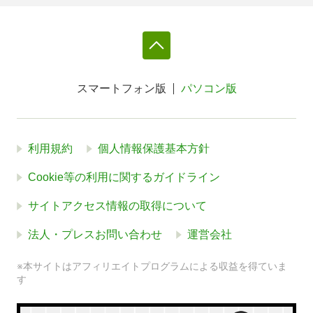
スマートフォン版
パソコン版
利用規約
個人情報保護基本方針
Cookie等の利用に関するガイドライン
サイトアクセス情報の取得について
法人・プレスお問い合わせ
運営会社
※本サイトはアフィリエイトプログラムによる収益を得ていま
す