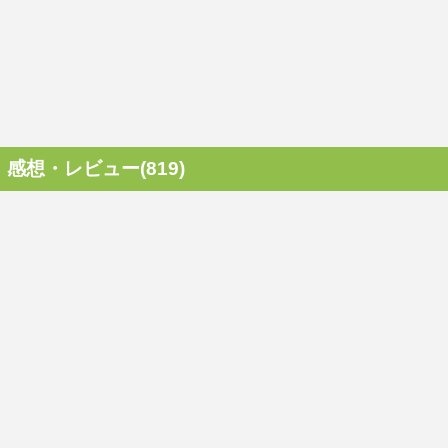
感想・レビュー(819)