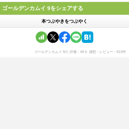
ゴールデンカムイ 9をシェアする
本つぶやきをつぶやく
ゴールデンカムイ 9
の
評価
48
％
感想・レビュー
819
件