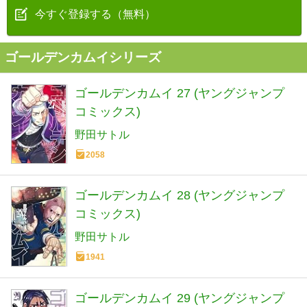
今すぐ登録する（無料）
ゴールデンカムイシリーズ
ゴールデンカムイ 27 (ヤングジャンプ
コミックス)
野田サトル
2058
ゴールデンカムイ 28 (ヤングジャンプ
コミックス)
野田サトル
1941
ゴールデンカムイ 29 (ヤングジャンプ