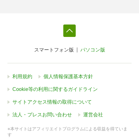
スマートフォン版
パソコン版
利用規約
個人情報保護基本方針
Cookie等の利用に関するガイドライン
サイトアクセス情報の取得について
法人・プレスお問い合わせ
運営会社
※本サイトはアフィリエイトプログラムによる収益を得ていま
す