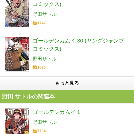
コミックス)
野田サトル
1742
ゴールデンカムイ 30 (ヤングジャンプ
コミックス)
野田サトル
1630
もっと見る
野田 サトルの関連本
ゴールデンカムイ 1
野田サトル
7704