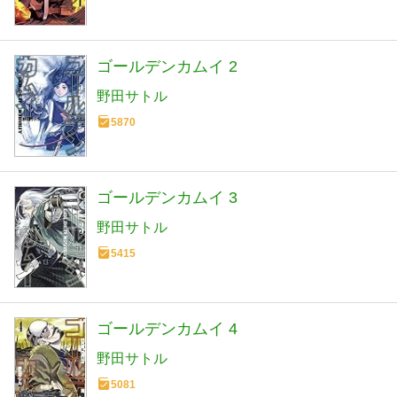
ゴールデンカムイ 2
野田サトル
5870
ゴールデンカムイ 3
野田サトル
5415
ゴールデンカムイ 4
野田サトル
5081