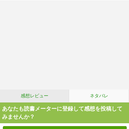
感想レビュー
ネタバレ
あなたも読書メーターに登録して感想を投稿して
みませんか？