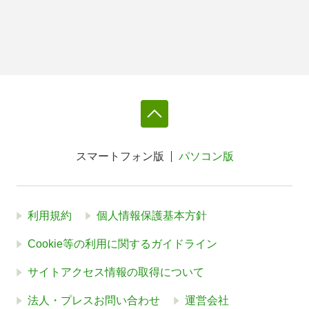
スマートフォン版
パソコン版
利用規約
個人情報保護基本方針
Cookie等の利用に関するガイドライン
サイトアクセス情報の取得について
法人・プレスお問い合わせ
運営会社