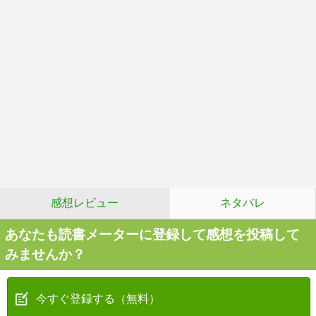
感想レビュー
ネタバレ
あなたも読書メーターに登録して感想を投稿して
みませんか？
今すぐ登録する（無料）