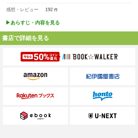
感想・レビュー
192
件
▶︎あらすじ・内容を見る
書店で詳細を見る