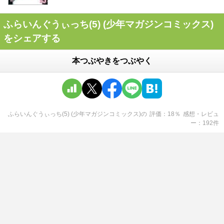
ふらいんぐうぃっち(5) (少年マガジンコミックス)
をシェアする
本つぶやきをつぶやく
ふらいんぐうぃっち(5) (少年マガジンコミックス)
の
評価
18
％
感想・レビュ
ー
192
件