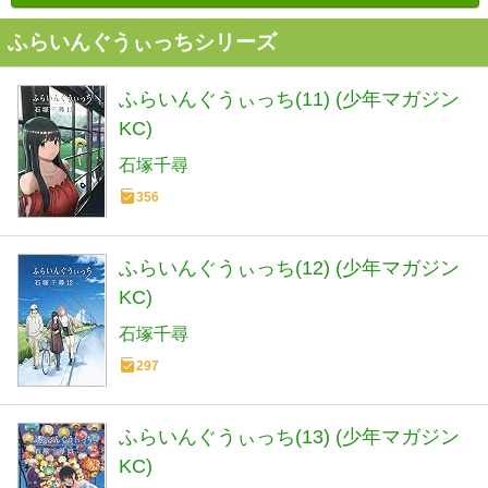
ふらいんぐうぃっちシリーズ
ふらいんぐうぃっち(11) (少年マガジン
KC)
石塚千尋
356
ふらいんぐうぃっち(12) (少年マガジン
KC)
石塚千尋
297
ふらいんぐうぃっち(13) (少年マガジン
KC)