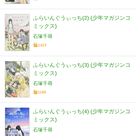
ふらいんぐうぃっち(2) (少年マガジンコ
ミックス)
石塚千尋
1423
ふらいんぐうぃっち(3) (少年マガジンコ
ミックス)
石塚千尋
1186
ふらいんぐうぃっち(4) (少年マガジンコ
ミックス)
石塚千尋