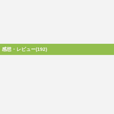
感想・レビュー(192)