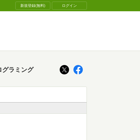
新規登録(無料)
ログイン
ログラミング