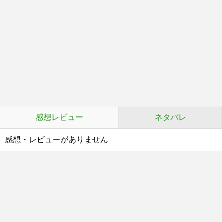
感想レビュー
ネタバレ
感想・レビューがありません