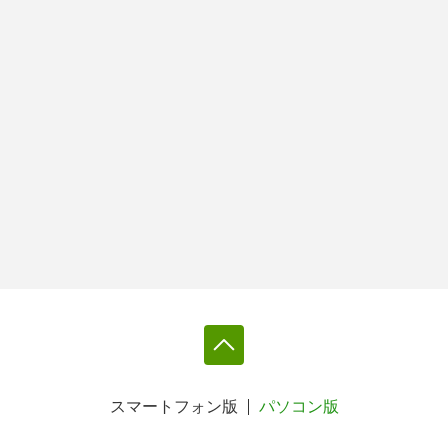
スマートフォン版
パソコン版