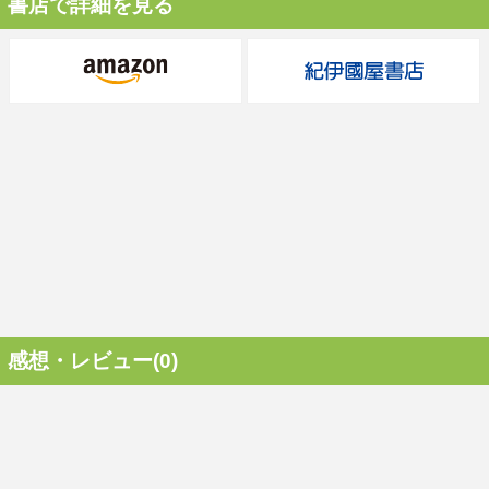
書店で詳細を見る
感想・レビュー(0)