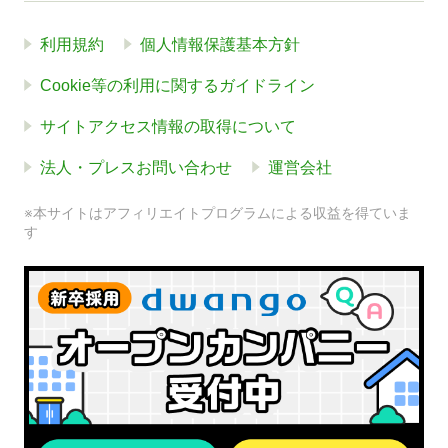
利用規約
個人情報保護基本方針
Cookie等の利用に関するガイドライン
サイトアクセス情報の取得について
法人・プレスお問い合わせ
運営会社
※本サイトはアフィリエイトプログラムによる収益を得ていま
す