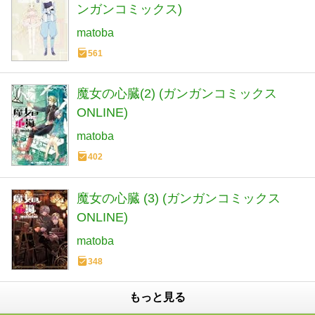
ンガンコミックス)
matoba
561
魔女の心臓(2) (ガンガンコミックス
ONLINE)
matoba
402
魔女の心臓 (3) (ガンガンコミックス
ONLINE)
matoba
348
もっと見る