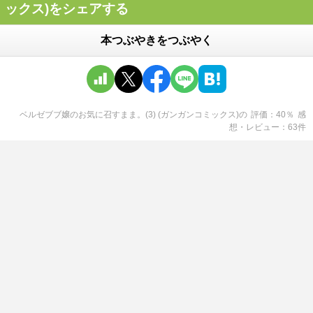
ックス)をシェアする
本つぶやきをつぶやく
ベルゼブブ嬢のお気に召すまま。(3) (ガンガンコミックス)
の
評価
40
％
感
想・レビュー
63
件