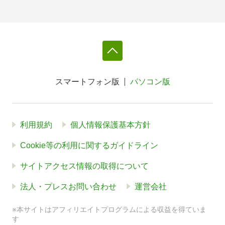
スマートフォン版
パソコン版
利用規約
個人情報保護基本方針
Cookie等の利用に関するガイドライン
サイトアクセス情報の取得について
法人・プレスお問い合わせ
運営会社
※本サイトはアフィリエイトプログラムによる収益を得ていま
す