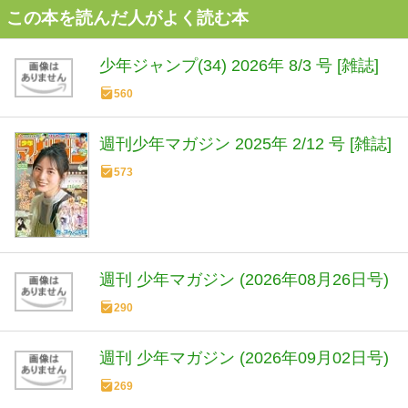
この本を読んだ人がよく読む本
少年ジャンプ(34) 2026年 8/3 号 [雑誌]
560
週刊少年マガジン 2025年 2/12 号 [雑誌]
573
週刊 少年マガジン (2026年08月26日号)
290
週刊 少年マガジン (2026年09月02日号)
269