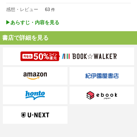
感想・レビュー
63
件
▶︎あらすじ・内容を見る
書店で詳細を見る