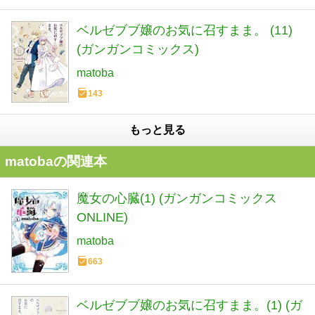
ベルゼブブ嬢のお気に召すまま。 (11)
(ガンガンコミックス)
matoba
143
もっと見る
matobaの関連本
魔女の心臓(1) (ガンガンコミックス
ONLINE)
matoba
663
ベルゼブブ嬢のお気に召すまま。(1) (ガ