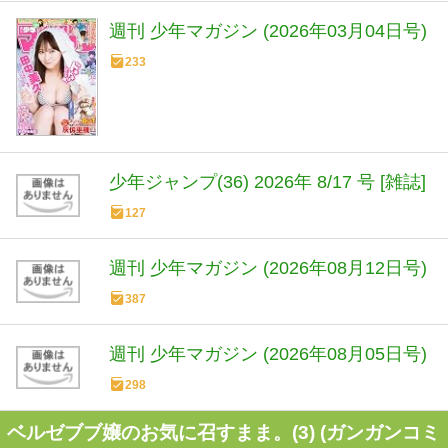
週刊 少年マガジン (2026年03月04日号)
233
少年ジャンプ(36) 2026年 8/17 号 [雑誌]
127
週刊 少年マガジン (2026年08月12日号)
387
週刊 少年マガジン (2026年08月05日号)
298
ベルゼブブ嬢のお気に召すまま。(3) (ガンガンコミ