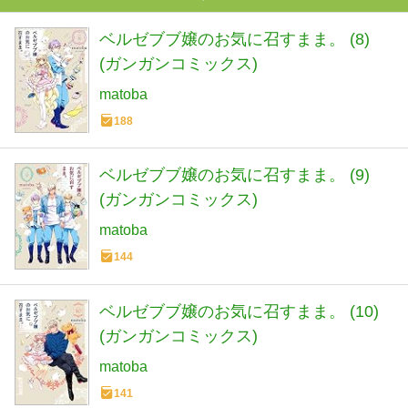
ベルゼブブ嬢のお気に召すまま。 (8)
(ガンガンコミックス)
matoba
188
ベルゼブブ嬢のお気に召すまま。 (9)
(ガンガンコミックス)
matoba
144
ベルゼブブ嬢のお気に召すまま。 (10)
(ガンガンコミックス)
matoba
141