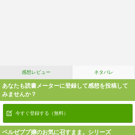
感想レビュー
ネタバレ
あなたも読書メーターに登録して感想を投稿して
みませんか？
今すぐ登録する（無料）
ベルゼブブ嬢のお気に召すまま。シリーズ