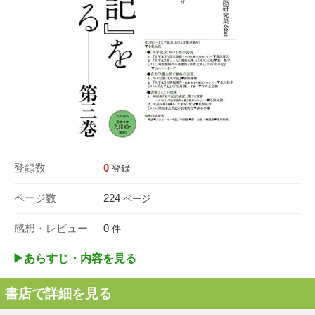
登録数
0
登録
ページ数
224
ページ
感想・レビュー
0
件
▶︎あらすじ・内容を見る
書店で詳細を見る