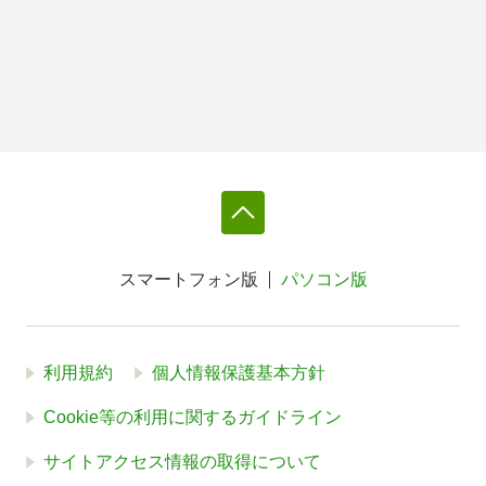
スマートフォン版
パソコン版
利用規約
個人情報保護基本方針
Cookie等の利用に関するガイドライン
サイトアクセス情報の取得について