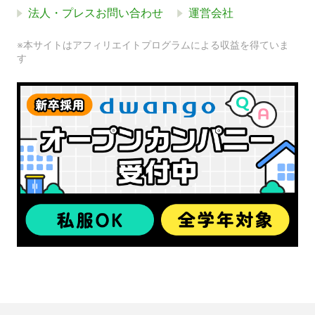
法人・プレスお問い合わせ
運営会社
※本サイトはアフィリエイトプログラムによる収益を得ていま
す