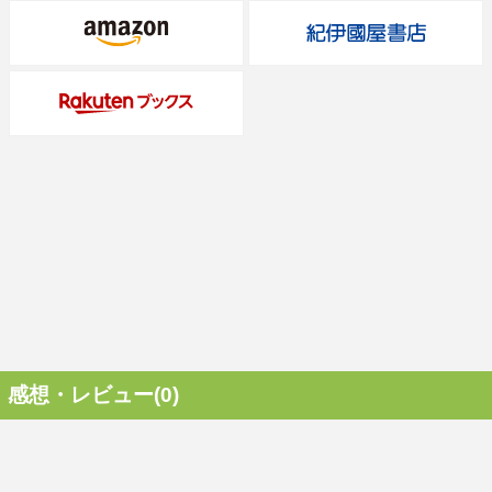
感想・レビュー(0)