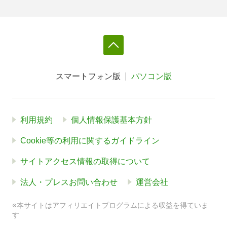
スマートフォン版
パソコン版
利用規約
個人情報保護基本方針
Cookie等の利用に関するガイドライン
サイトアクセス情報の取得について
法人・プレスお問い合わせ
運営会社
※本サイトはアフィリエイトプログラムによる収益を得ていま
す