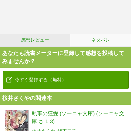
感想レビュー
ネタバレ
あなたも読書メーターに登録して感想を投稿して
みませんか？
今すぐ登録する（無料）
桜井さくやの関連本
執事の狂愛 (ソーニャ文庫) (ソーニャ文
庫 さ 1-3)