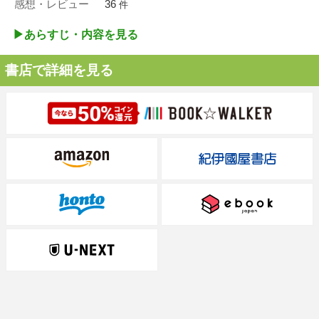
感想・レビュー
36
件
▶︎あらすじ・内容を見る
書店で詳細を見る