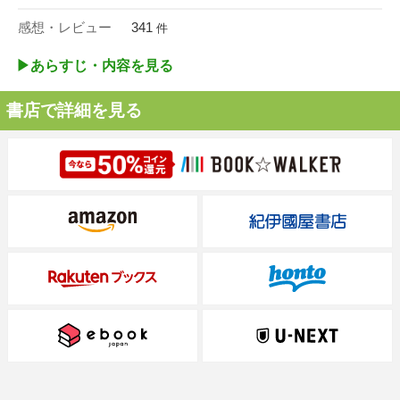
感想・レビュー
341
件
▶︎あらすじ・内容を見る
書店で詳細を見る