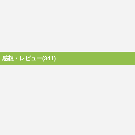
感想・レビュー(341)