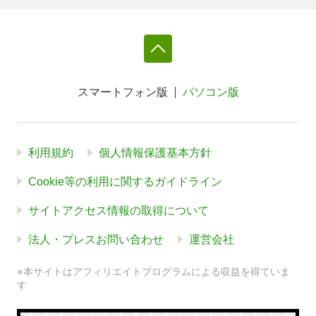
スマートフォン版
パソコン版
利用規約
個人情報保護基本方針
Cookie等の利用に関するガイドライン
サイトアクセス情報の取得について
法人・プレスお問い合わせ
運営会社
※本サイトはアフィリエイトプログラムによる収益を得ていま
す