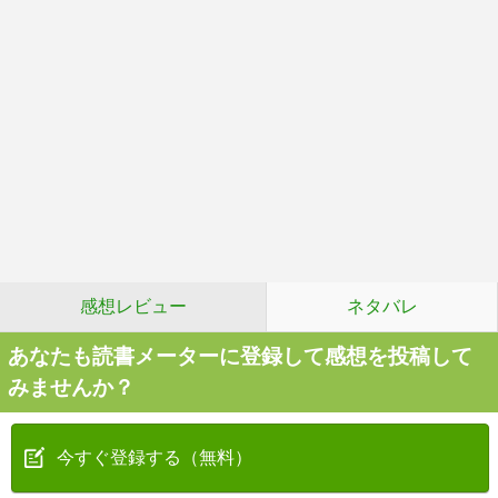
感想レビュー
ネタバレ
あなたも読書メーターに登録して感想を投稿して
みませんか？
今すぐ登録する（無料）