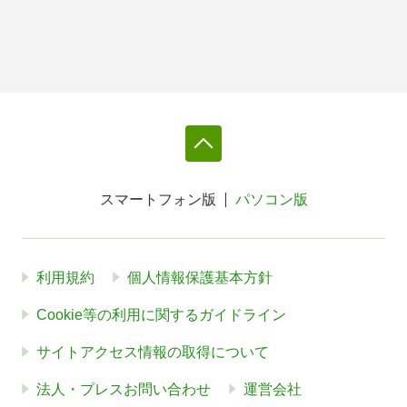
スマートフォン版
パソコン版
利用規約
個人情報保護基本方針
Cookie等の利用に関するガイドライン
サイトアクセス情報の取得について
法人・プレスお問い合わせ
運営会社