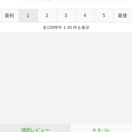
最初
1
2
3
4
5
最後
全139件中 1-20 件を表示
感想レビュー
ネタバレ