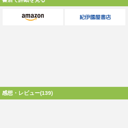
感想・レビュー(139)