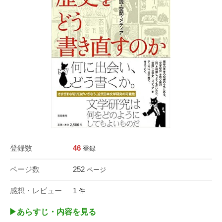
登録数
46
登録
ページ数
252
ページ
感想・レビュー
1
件
▶︎あらすじ・内容を見る