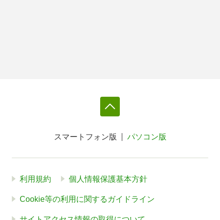
スマートフォン版
パソコン版
利用規約
個人情報保護基本方針
Cookie等の利用に関するガイドライン
サイトアクセス情報の取得について