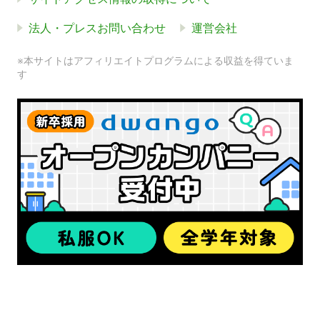
法人・プレスお問い合わせ
運営会社
※本サイトはアフィリエイトプログラムによる収益を得ていま
す