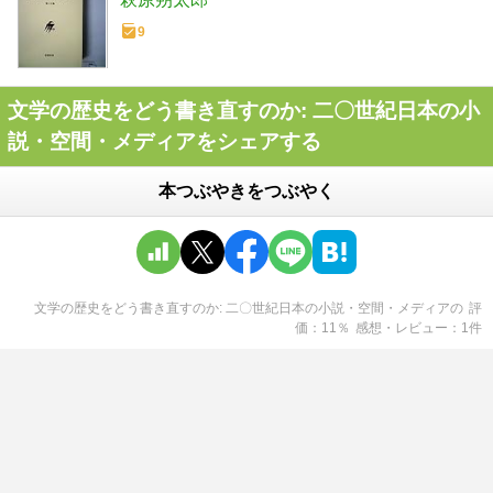
9
文学の歴史をどう書き直すのか: 二〇世紀日本の小
説・空間・メディアをシェアする
本つぶやきをつぶやく
文学の歴史をどう書き直すのか: 二〇世紀日本の小説・空間・メディア
の
評
価
11
％
感想・レビュー
1
件