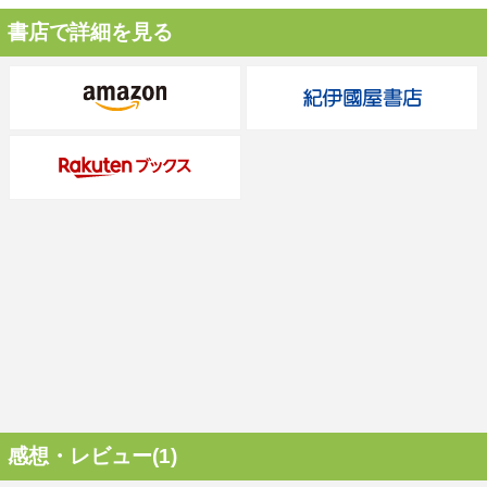
書店で詳細を見る
感想・レビュー(1)