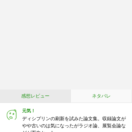
感想レビュー
ネタバレ
元気！
ディシプリンの刷新を試みた論文集。収録論文が
やや古いのは気になったがラジオ論、展覧会論な