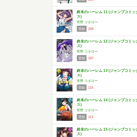
終末のハーレム 11 (ジャンプコミッ
ス)
宵野 コタロー
登録
200
終末のハーレム 12 (ジャンプコミッ
ス)
宵野 コタロー
登録
187
終末のハーレム 13 (ジャンプコミッ
ス)
宵野 コタロー
登録
115
終末のハーレム 14 (ジャンプコミッ
ス)
宵野 コタロー
登録
113
終末のハーレム 15 (ジャンプコミッ
ス)