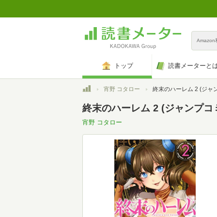
Amazo
トップ
読書メーターと
トップ
宵野 コタロー
終末のハーレム 2 (ジャンプ
終末のハーレム 2 (ジャンプコ
宵野 コタロー