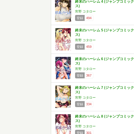
終末のハーレム 4 (ジャンプコミック
ス)
宵野 コタロー
登録
494
終末のハーレム 5 (ジャンプコミック
ス)
宵野 コタロー
登録
459
終末のハーレム 6 (ジャンプコミック
ス)
宵野 コタロー
登録
367
終末のハーレム 7 (ジャンプコミック
ス)
宵野 コタロー
登録
334
終末のハーレム 8 (ジャンプコミック
ス)
宵野 コタロー
登録
301