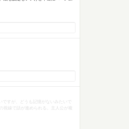
いですが、どうも記憶がないみたいで
の視線で話が進められる。主人公が複