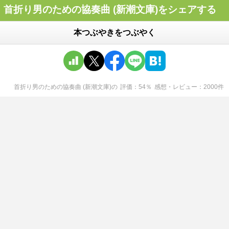
首折り男のための協奏曲 (新潮文庫)をシェアする
本つぶやきをつぶやく
首折り男のための協奏曲 (新潮文庫)
の
評価
54
％
感想・レビュー
2000
件