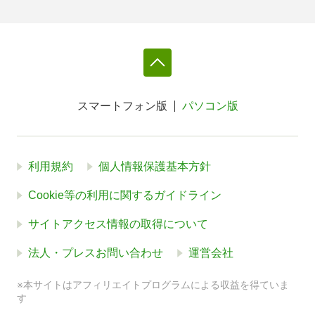
スマートフォン版
パソコン版
利用規約
個人情報保護基本方針
Cookie等の利用に関するガイドライン
サイトアクセス情報の取得について
法人・プレスお問い合わせ
運営会社
※本サイトはアフィリエイトプログラムによる収益を得ていま
す