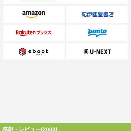
感想・レビュー(2000)