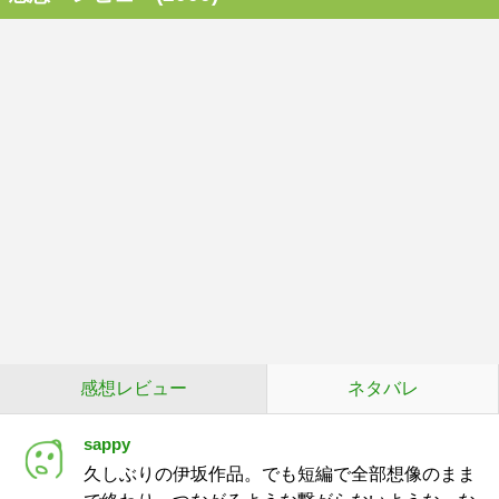
感想レビュー
ネタバレ
sappy
久しぶりの伊坂作品。でも短編で全部想像のまま