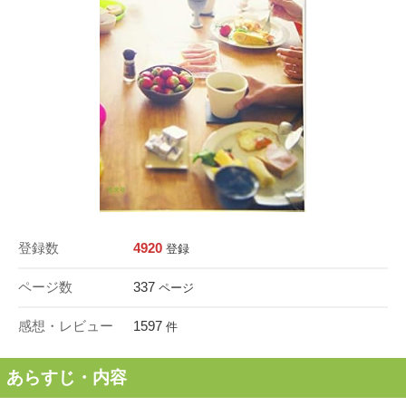
登録数
4920
登録
ページ数
337
ページ
感想・レビュー
1597
件
あらすじ・内容