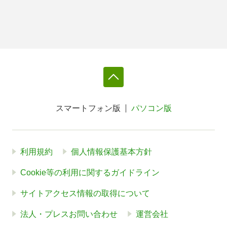
スマートフォン版
パソコン版
利用規約
個人情報保護基本方針
Cookie等の利用に関するガイドライン
サイトアクセス情報の取得について
法人・プレスお問い合わせ
運営会社