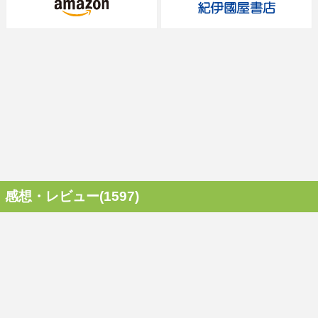
感想・レビュー(1597)