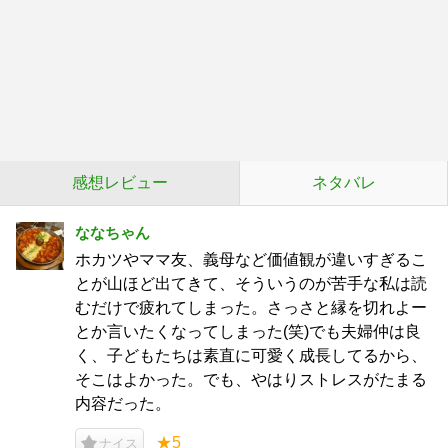
感想レビュー
ネタバレ
ななちゃん
ホカツやママ友、義母など価値観が違いすぎるこ
とが山ほど出てきて、そういうのが苦手な私は読
むだけで疲れてしまった。さっさと縁を切れよー
とか言いたくなってしまった(笑)でも夫婦仲は良
く、子どもたちは素直に可愛く成長してるから、
そこはよかった。でも、やはりストレスがたまる
内容だった。
★5
ナイス