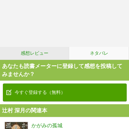
感想レビュー
ネタバレ
あなたも読書メーターに登録して感想を投稿して
みませんか？
今すぐ登録する（無料）
辻村 深月の関連本
かがみの孤城