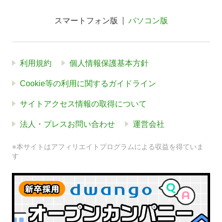
スマートフォン版
パソコン版
利用規約
個人情報保護基本方針
Cookie等の利用に関するガイドライン
サイトアクセス情報の取得について
法人・プレスお問い合わせ
運営会社
※本サイトはアフィリエイトプログラムによる収益を得ていま
す