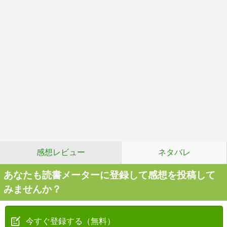
感想レビュー
ネタバレ
あなたも読書メーターに登録して感想を投稿して
みませんか？
今すぐ登録する（無料）