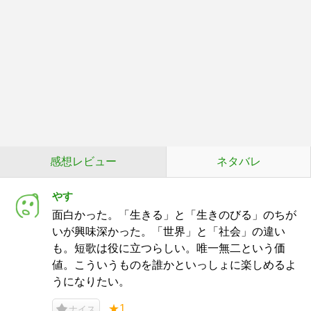
感想レビュー
ネタバレ
やす
面白かった。「生きる」と「生きのびる」のちが
いが興味深かった。「世界」と「社会」の違い
も。短歌は役に立つらしい。唯一無二という価
値。こういうものを誰かといっしょに楽しめるよ
うになりたい。
★1
ナイス