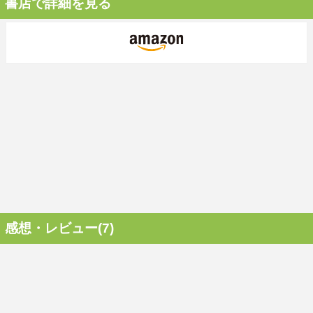
書店で詳細を見る
感想・レビュー(7)