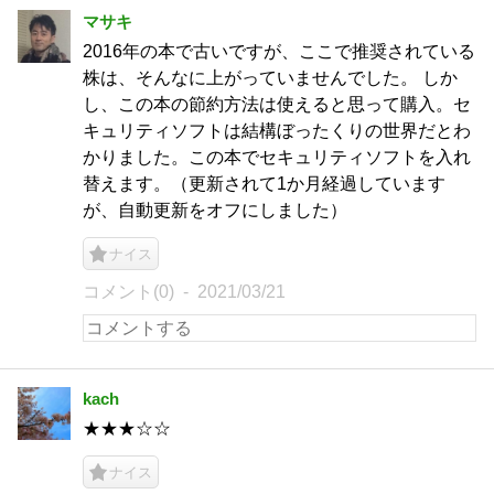
マサキ
2016年の本で古いですが、ここで推奨されている
株は、そんなに上がっていませんでした。 しか
し、この本の節約方法は使えると思って購入。セ
キュリティソフトは結構ぼったくりの世界だとわ
かりました。この本でセキュリティソフトを入れ
替えます。（更新されて1か月経過しています
が、自動更新をオフにしました）
ナイス
コメント(0)
2021/03/21
kach
★★★☆☆
ナイス