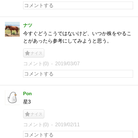
ナツ
今すぐどうこうではないけど、いつか株をやるこ
とがあったら参考にしてみようと思う。
ナイス
コメント(0)
2019/03/07
Pon
星3
ナイス
コメント(0)
2019/02/11