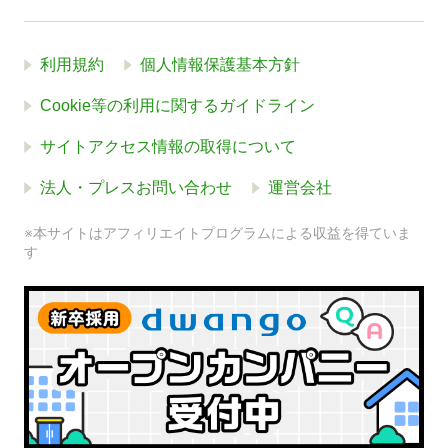
利用規約
個人情報保護基本方針
Cookie等の利用に関するガイドライン
サイトアクセス情報の取得について
法人・プレスお問い合わせ
運営会社
※本サイトはアフィリエイトプログラムによる収益を得ていま
す