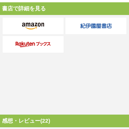
書店で詳細を見る
感想・レビュー(22)