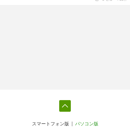
スマートフォン版
パソコン版