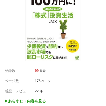
登録数
99
登録
ページ数
176
ページ
感想・レビュー
22
件
▶︎あらすじ・内容を見る