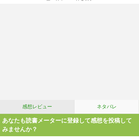
感想レビュー
ネタバレ
あなたも読書メーターに登録して感想を投稿して
みませんか？