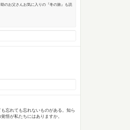
行助のお父さんお気に入りの『冬の旅』も読
ても忘れても忘れないものがある。知ら
の覚悟が私たちにはありますか。