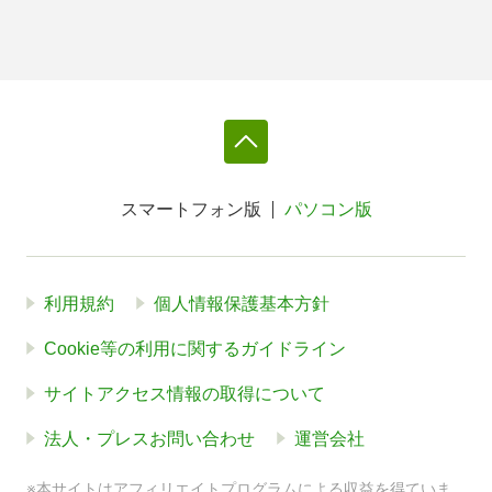
スマートフォン版
パソコン版
利用規約
個人情報保護基本方針
Cookie等の利用に関するガイドライン
サイトアクセス情報の取得について
法人・プレスお問い合わせ
運営会社
※本サイトはアフィリエイトプログラムによる収益を得ていま