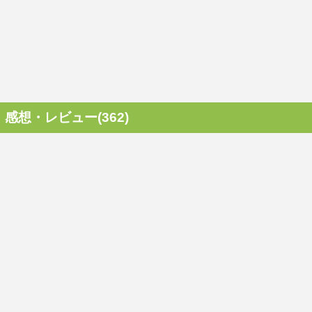
感想・レビュー(362)