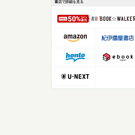
書店で詳細を見る