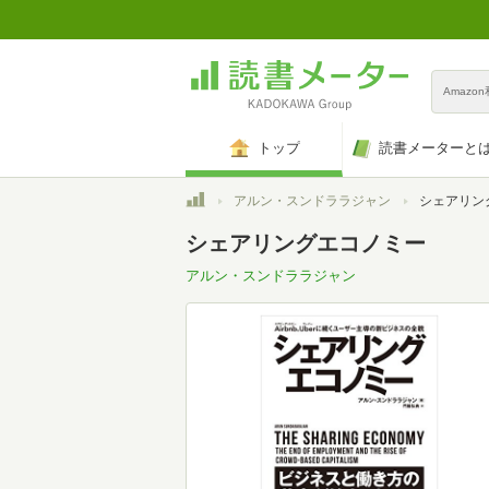
Amazo
トップ
読書メーターと
トップ
アルン・スンドララジャン
シェアリン
シェアリングエコノミー
アルン・スンドララジャン