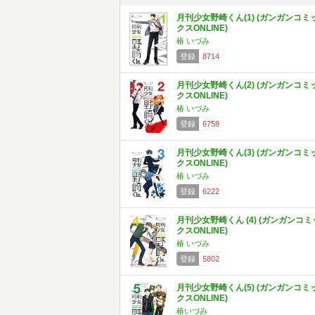
月刊少女野崎くん(1) (ガンガンコミ
クスONLINE)
椿 いづみ
登録
8714
月刊少女野崎くん(2) (ガンガンコミ
クスONLINE)
椿 いづみ
登録
6758
月刊少女野崎くん(3) (ガンガンコミ
クスONLINE)
椿 いづみ
登録
6222
月刊少女野崎くん (4) (ガンガンコミ
クスONLINE)
椿 いづみ
登録
5802
月刊少女野崎くん(5) (ガンガンコミ
クスONLINE)
椿いづみ