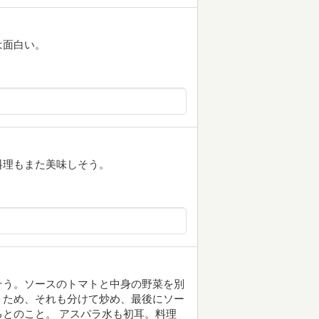
は面白い。
料理もまた美味しそう。
そう。ソースのトマトと中身の野菜を別
うため、それも分けて炒め、最後にソー
とのこと。 アスパラ水も初耳。料理