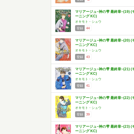
マリアージュ~神の雫 最終章~(19) (
ーニング KC)
オキモト・シュウ
登録
44
マリアージュ~神の雫 最終章~(20) (
ーニング KC)
オキモト・シュウ
登録
43
マリアージュ~神の雫 最終章~(21) (
ーニング KC)
オキモト・シュウ
登録
41
マリアージュ~神の雫 最終章~(22) (
ーニング KC)
オキモト・シュウ
登録
39
マリアージュ~神の雫 最終章~(23) (
ーニング KC)