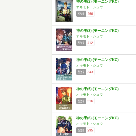
神の雫(2) (モーニングKC)
オキモト・シュウ
登録
466
神の雫(3) (モーニングKC)
オキモト・シュウ
登録
412
神の雫(4) (モーニングKC)
オキモト・シュウ
登録
343
神の雫(5) (モーニングKC)
オキモト・シュウ
登録
316
神の雫(6) (モーニングKC)
オキモト・シュウ
登録
295