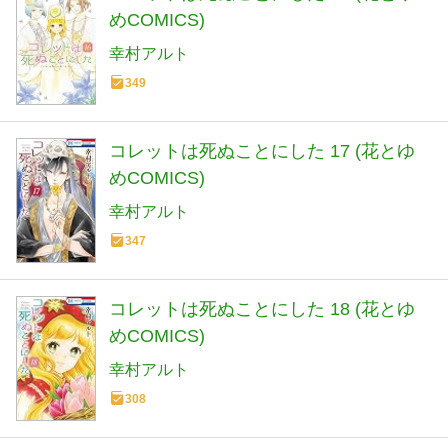
めCOMICS)
幸村アルト
349
コレットは死ぬことにした 17 (花とゆ
めCOMICS)
幸村アルト
347
コレットは死ぬことにした 18 (花とゆ
めCOMICS)
幸村アルト
308