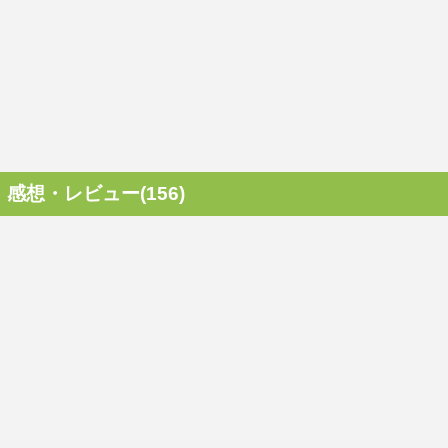
感想・レビュー(156)