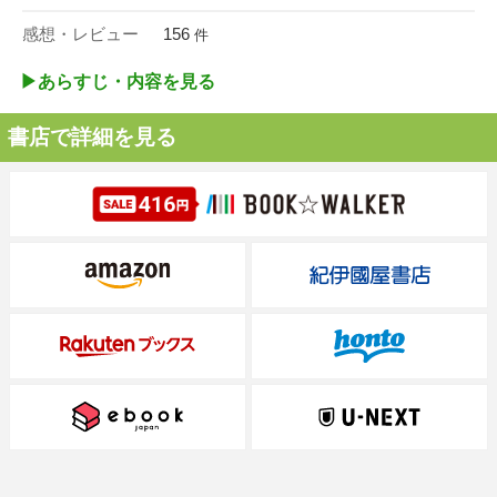
感想・レビュー
156
件
▶︎あらすじ・内容を見る
書店で詳細を見る