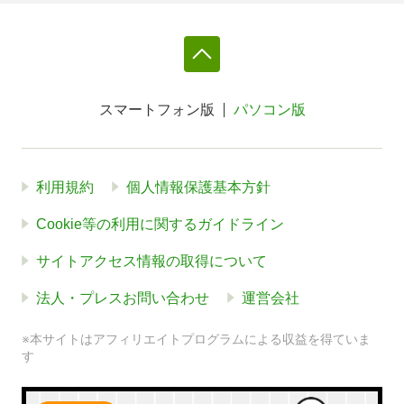
スマートフォン版
パソコン版
利用規約
個人情報保護基本方針
Cookie等の利用に関するガイドライン
サイトアクセス情報の取得について
法人・プレスお問い合わせ
運営会社
※本サイトはアフィリエイトプログラムによる収益を得ていま
す