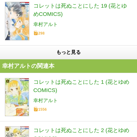
コレットは死ぬことにした 19 (花とゆ
めCOMICS)
幸村アルト
298
もっと見る
幸村アルトの関連本
コレットは死ぬことにした 1 (花とゆめ
COMICS)
幸村アルト
1556
コレットは死ぬことにした 2 (花とゆめ