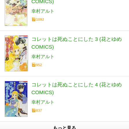
COMICS)
幸村アルト
1092
コレットは死ぬことにした 3 (花とゆめ
COMICS)
幸村アルト
952
コレットは死ぬことにした 4 (花とゆめ
COMICS)
幸村アルト
837
もっと見る