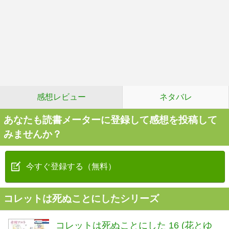
感想レビュー
ネタバレ
あなたも読書メーターに登録して感想を投稿して
みませんか？
今すぐ登録する（無料）
コレットは死ぬことにしたシリーズ
コレットは死ぬことにした 16 (花とゆ