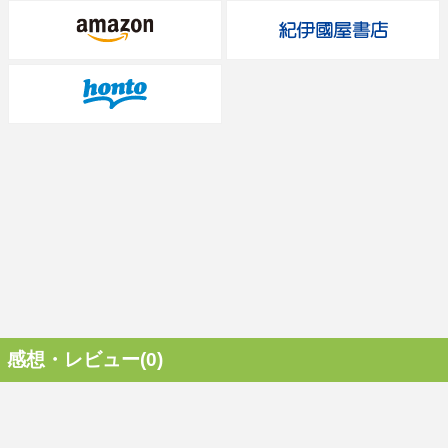
感想・レビュー(0)