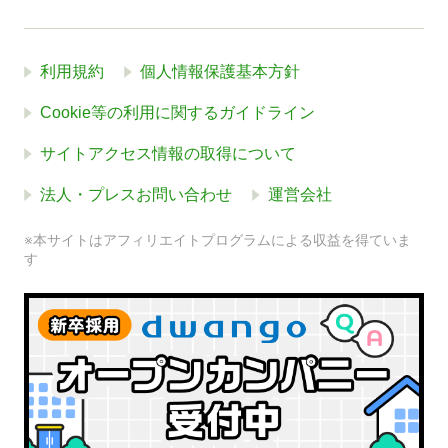
利用規約
個人情報保護基本方針
Cookie等の利用に関するガイドライン
サイトアクセス情報の取得について
法人・プレスお問い合わせ
運営会社
※本サイトはアフィリエイトプログラムによる収益を得ていま
す