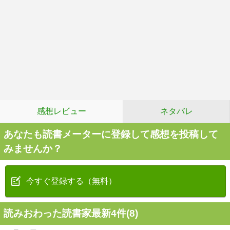
感想レビュー
ネタバレ
あなたも読書メーターに登録して感想を投稿して
みませんか？
今すぐ登録する（無料）
読みおわった読書家最新4件(8)