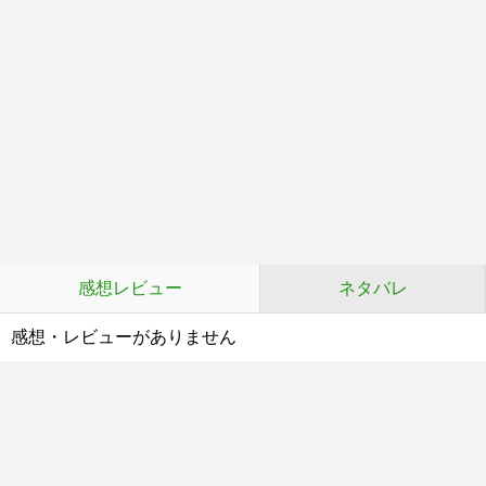
感想レビュー
ネタバレ
感想・レビューがありません