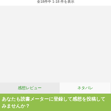
全18件中 1-18 件を表示
感想レビュー
ネタバレ
あなたも読書メーターに登録して感想を投稿して
みませんか？