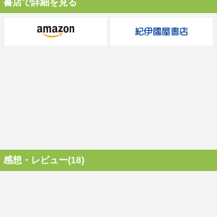
書店で詳細を見る
感想・レビュー(18)