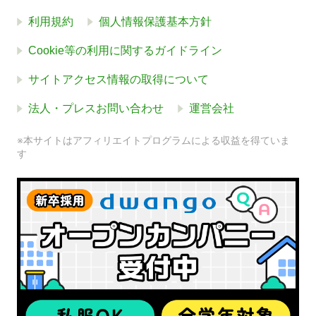
利用規約
個人情報保護基本方針
Cookie等の利用に関するガイドライン
サイトアクセス情報の取得について
法人・プレスお問い合わせ
運営会社
※本サイトはアフィリエイトプログラムによる収益を得ていま
す