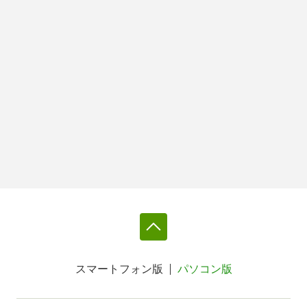
スマートフォン版
パソコン版