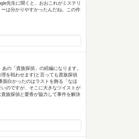
gle先生に聞くと、おおこれがミステリ
リーは分かりやすかったんだね。この作
集。あの「貴族探偵」の続編になります。
理を戦わせます(と言っても貴族探偵
番面白かったのはラストを飾る「なほ
ないのですが、そこに大きなツイストが
は貴族探偵と愛香が協力して事件を解決