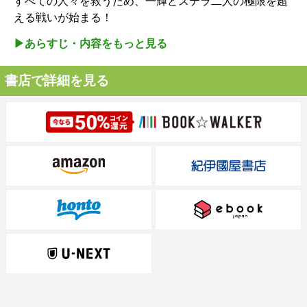
すべての人々を救うため、一輝とステラ二人の極限を超
える戦いが始まる！
▶︎あらすじ・内容をもっと見る
書店で詳細を見る