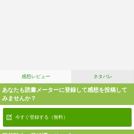
感想レビュー
ネタバレ
あなたも読書メーターに登録して感想を投稿して
みませんか？
今すぐ登録する（無料）