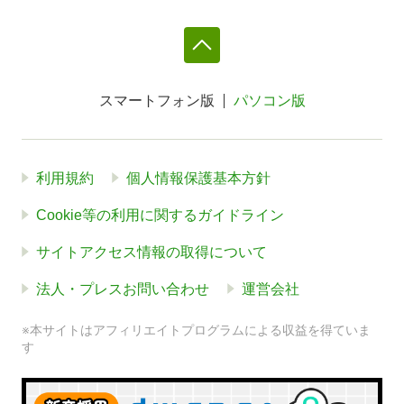
スマートフォン版
パソコン版
利用規約
個人情報保護基本方針
Cookie等の利用に関するガイドライン
サイトアクセス情報の取得について
法人・プレスお問い合わせ
運営会社
※本サイトはアフィリエイトプログラムによる収益を得ていま
す