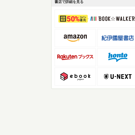
書店で詳細を見る