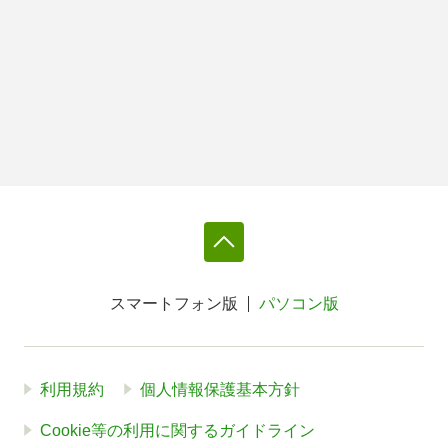
スマートフォン版
パソコン版
利用規約
個人情報保護基本方針
Cookie等の利用に関するガイドライン