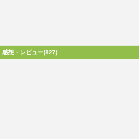
感想・レビュー(827)