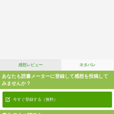
感想レビュー
ネタバレ
あなたも読書メーターに登録して感想を投稿して
みませんか？
今すぐ登録する（無料）