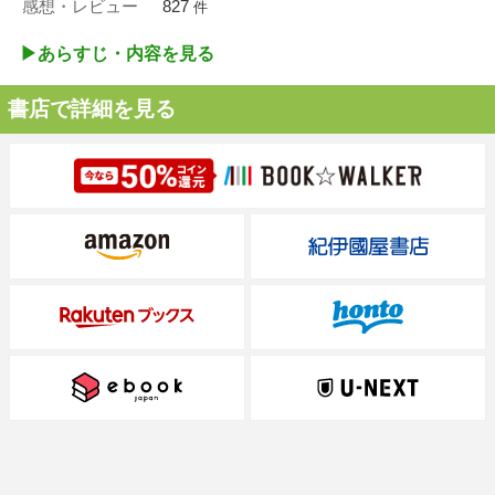
感想・レビュー
827
件
▶︎あらすじ・内容を見る
書店で詳細を見る