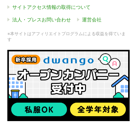
サイトアクセス情報の取得について
法人・プレスお問い合わせ
運営会社
※本サイトはアフィリエイトプログラムによる収益を得ていま
す