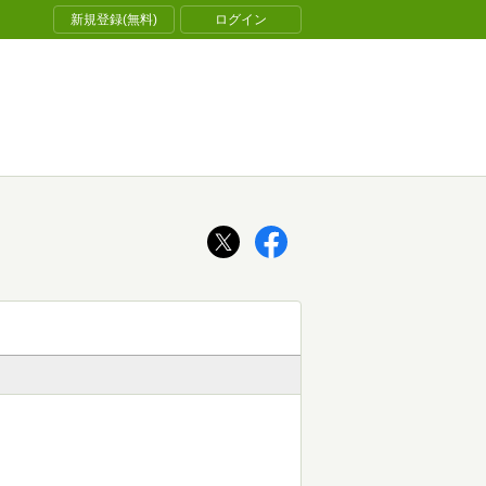
新規登録(無料)
ログイン