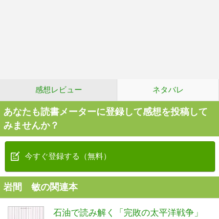
感想レビュー
ネタバレ
あなたも読書メーターに登録して感想を投稿して
みませんか？
今すぐ登録する（無料）
岩間 敏の関連本
石油で読み解く「完敗の太平洋戦争」