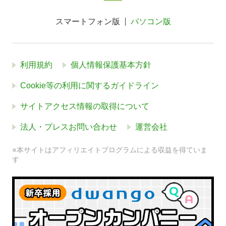
スマートフォン版
パソコン版
利用規約
個人情報保護基本方針
Cookie等の利用に関するガイドライン
サイトアクセス情報の取得について
法人・プレスお問い合わせ
運営会社
※本サイトはアフィリエイトプログラムによる収益を得ていま
す