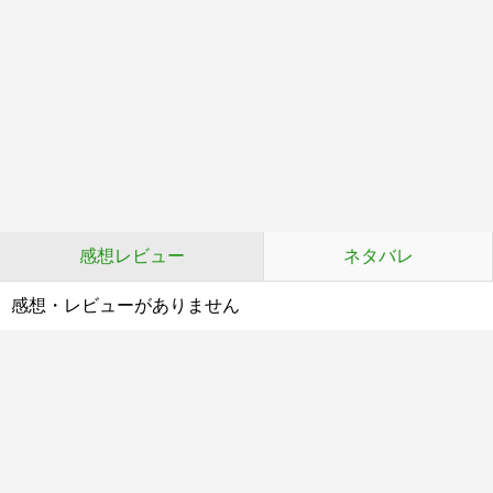
感想レビュー
ネタバレ
感想・レビューがありません