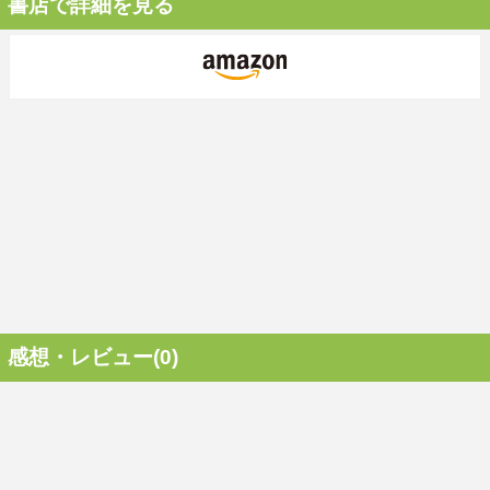
書店で詳細を見る
感想・レビュー(0)