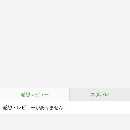
感想レビュー
ネタバレ
感想・レビューがありません