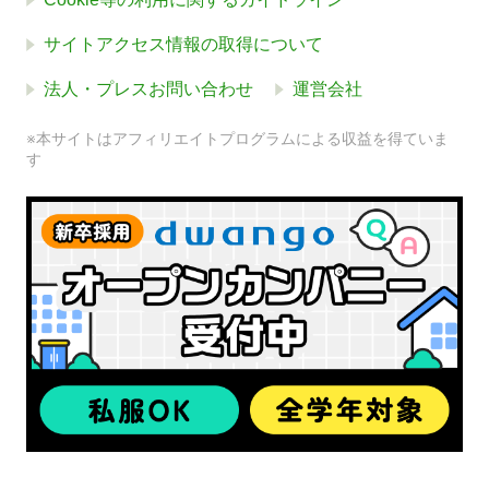
サイトアクセス情報の取得について
法人・プレスお問い合わせ
運営会社
※本サイトはアフィリエイトプログラムによる収益を得ていま
す