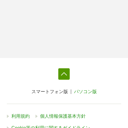
スマートフォン版
パソコン版
利用規約
個人情報保護基本方針
Cookie等の利用に関するガイドライン