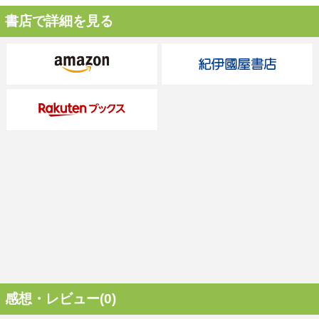
書店で詳細を見る
感想・レビュー(0)