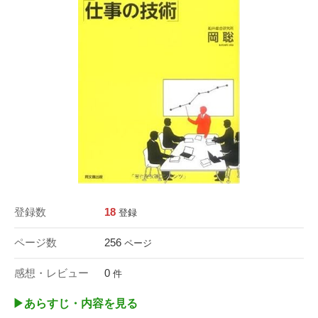
登録数
18
登録
ページ数
256
ページ
感想・レビュー
0
件
▶︎あらすじ・内容を見る