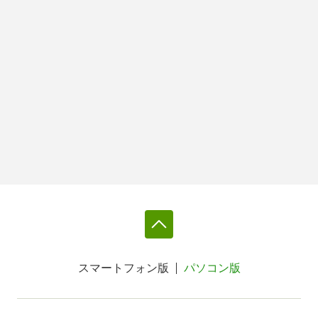
スマートフォン版
パソコン版