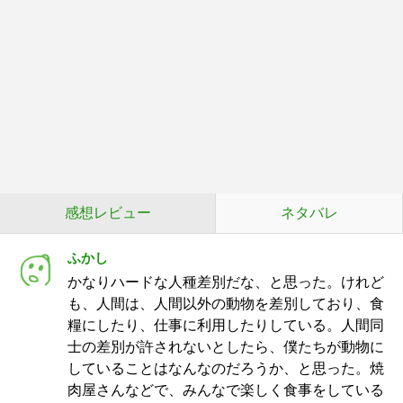
感想レビュー
ネタバレ
ふかし
かなりハードな人種差別だな、と思った。けれど
も、人間は、人間以外の動物を差別しており、食
糧にしたり、仕事に利用したりしている。人間同
士の差別が許されないとしたら、僕たちが動物に
していることはなんなのだろうか、と思った。焼
肉屋さんなどで、みんなで楽しく食事をしている