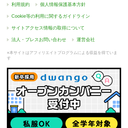
利用規約
個人情報保護基本方針
Cookie等の利用に関するガイドライン
サイトアクセス情報の取得について
法人・プレスお問い合わせ
運営会社
※本サイトはアフィリエイトプログラムによる収益を得ていま
す