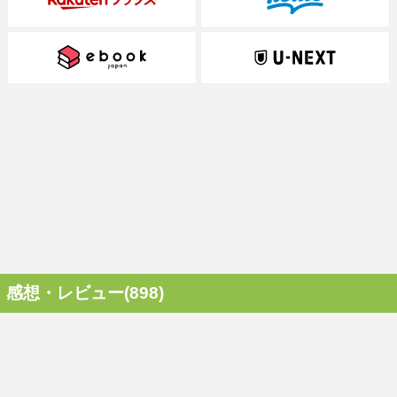
感想・レビュー(898)