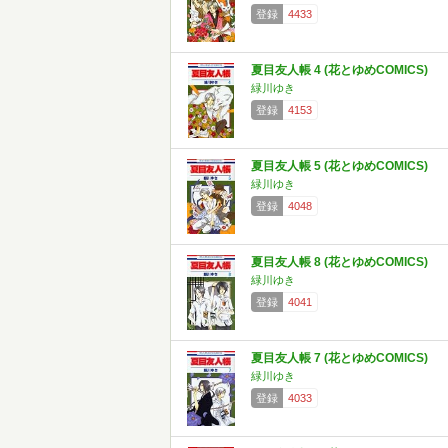
登録
4433
夏目友人帳 4 (花とゆめCOMICS)
緑川ゆき
登録
4153
夏目友人帳 5 (花とゆめCOMICS)
緑川ゆき
登録
4048
夏目友人帳 8 (花とゆめCOMICS)
緑川ゆき
登録
4041
夏目友人帳 7 (花とゆめCOMICS)
緑川ゆき
登録
4033