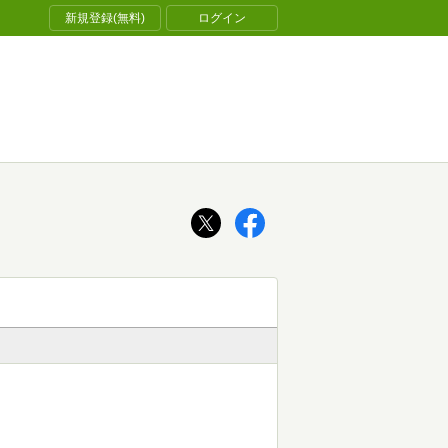
新規登録(無料)
ログイン