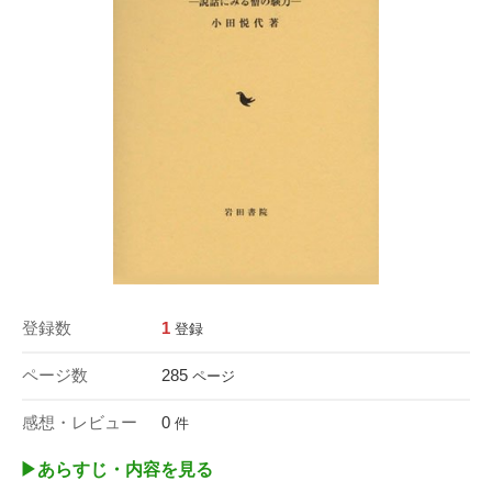
登録数
1
登録
ページ数
285
ページ
感想・レビュー
0
件
▶︎あらすじ・内容を見る