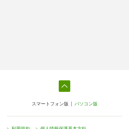
スマートフォン版
パソコン版
利用規約
個人情報保護基本方針