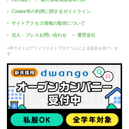
Cookie等の利用に関するガイドライン
サイトアクセス情報の取得について
法人・プレスお問い合わせ
運営会社
※本サイトはアフィリエイトプログラムによる収益を得ていま
す