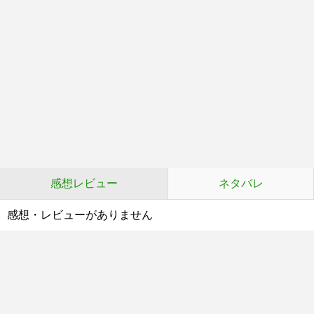
感想レビュー
ネタバレ
感想・レビューがありません