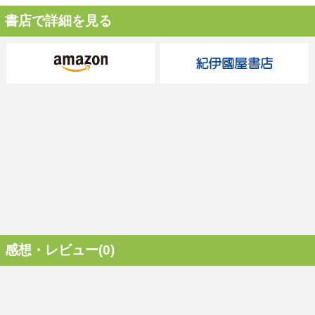
書店で詳細を見る
感想・レビュー(0)