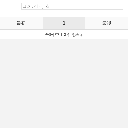
最初
1
最後
全3件中 1-3 件を表示