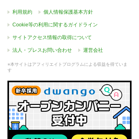
利用規約
個人情報保護基本方針
Cookie等の利用に関するガイドライン
サイトアクセス情報の取得について
法人・プレスお問い合わせ
運営会社
※本サイトはアフィリエイトプログラムによる収益を得ていま
す