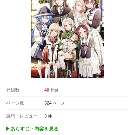
登録数
40
登録
ページ数
324
ページ
感想・レビュー
3
件
▶︎あらすじ・内容を見る