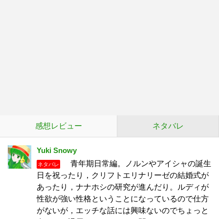
感想レビュー
ネタバレ
Yuki Snowy
青年期日常編。ノルンやアイシャの誕生
ネタバレ
日を祝ったり，クリフトエリナリーゼの結婚式が
あったり，ナナホシの研究が進んだり。ルディが
性欲が強い性格ということになっているので仕方
がないが，エッチな話には興味ないのでちょっと