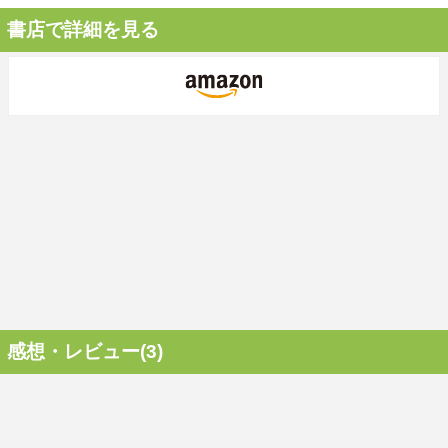
書店で詳細を見る
感想・レビュー(3)