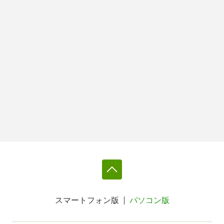
スマートフォン版
パソコン版